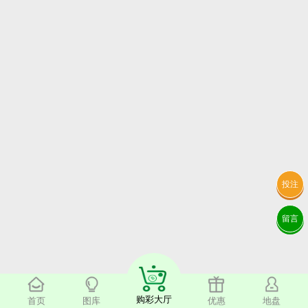
投注
留言
购彩大厅
首页
图库
优惠
地盘