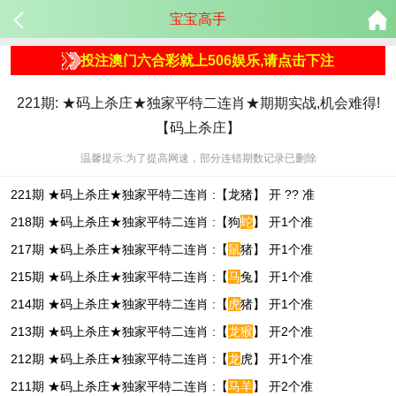
宝宝高手
投注澳门六合彩就上506娱乐,请点击下注
221期: ★码上杀庄★独家平特二连肖★期期实战,机会难得!
【码上杀庄】
温馨提示:为了提高网速，部分连错期数记录已删除
221期 ★码上杀庄★独家平特二连肖 :【龙猪】 开 ?? 准
218期 ★码上杀庄★独家平特二连肖 :【狗
蛇
】 开1个准
217期 ★码上杀庄★独家平特二连肖 :【
鼠
猪】 开1个准
215期 ★码上杀庄★独家平特二连肖 :【
马
兔】 开1个准
214期 ★码上杀庄★独家平特二连肖 :【
虎
猪】 开1个准
213期 ★码上杀庄★独家平特二连肖 :【
龙
猴
】 开2个准
212期 ★码上杀庄★独家平特二连肖 :【
龙
虎】 开1个准
211期 ★码上杀庄★独家平特二连肖 :【
马
羊
】 开2个准