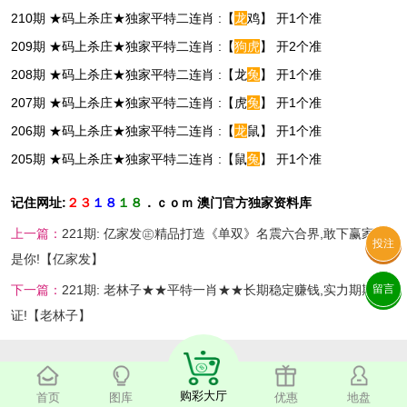
210期 ★码上杀庄★独家平特二连肖 :【
龙
鸡】 开1个准
209期 ★码上杀庄★独家平特二连肖 :【
狗
虎
】 开2个准
208期 ★码上杀庄★独家平特二连肖 :【龙
兔
】 开1个准
207期 ★码上杀庄★独家平特二连肖 :【虎
兔
】 开1个准
206期 ★码上杀庄★独家平特二连肖 :【
龙
鼠】 开1个准
205期 ★码上杀庄★独家平特二连肖 :【鼠
兔
】 开1个准
记住网址:
２３
１８
１８
．ｃｏｍ 澳门官方独家资料库
上一篇：
221期: 亿家发㊣精品打造《单双》名震六合界,敢下赢家就
投注
是你!【亿家发】
留言
下一篇：
221期: 老林子★★平特一肖★★长期稳定赚钱,实力期期见
证!【老林子】
购彩大厅
首页
图库
优惠
地盘